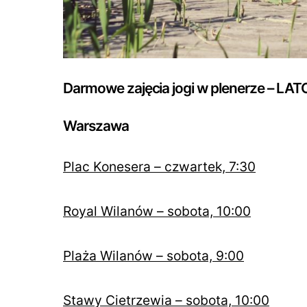
Darmowe zajęcia jogi w plenerze – LAT
Warszawa
Plac Konesera – czwartek, 7:30
Royal Wilanów – sobota, 10:00
Plaża Wilanów – sobota, 9:00
Stawy Cietrzewia – sobota, 10:00