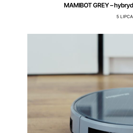
MAMIBOT GREY – hybrydowy
5 LIPCA