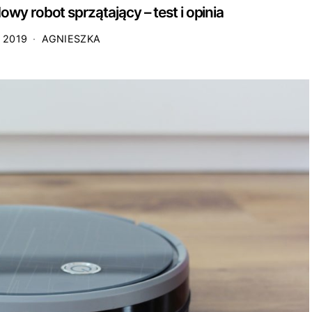
 robot sprzątający – test i opinia
 2019
AGNIESZKA