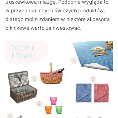
truskawkową miazgę. Podobnie wygląda to
w przypadku innych świeżych produktów,
dlatego moim zdaniem w niektóre akcesoria
piknikowe warto zainwestować.