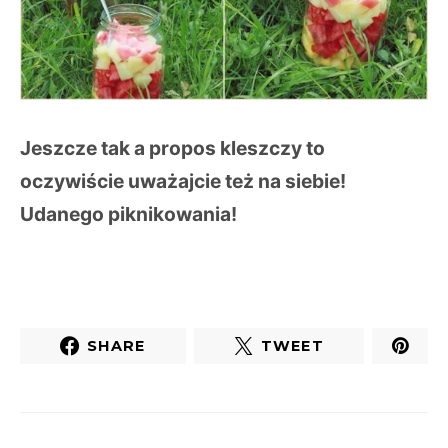
Jeszcze tak a propos kleszczy to
oczywiście uważajcie też na siebie!
Udanego piknikowania!
SHARE
TWEET