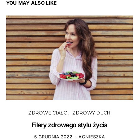
YOU MAY ALSO LIKE
ZDROWE CIAŁO
ZDROWY DUCH
Filary zdrowego stylu życia
5 GRUDNIA 2022
AGNIESZKA