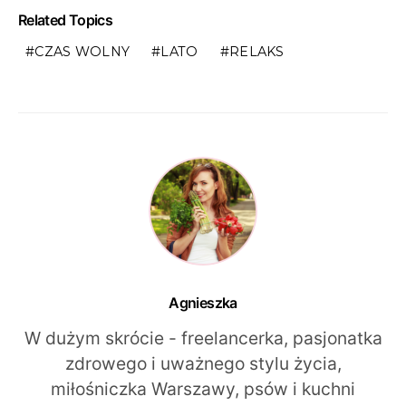
Related Topics
CZAS WOLNY
LATO
RELAKS
Agnieszka
W dużym skrócie - freelancerka, pasjonatka
zdrowego i uważnego stylu życia,
miłośniczka Warszawy, psów i kuchni