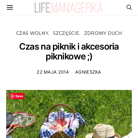
CZAS WOLNY
SZCZĘŚCIE
ZDROWY DUCH
Czas na piknik i akcesoria
piknikowe ;)
22 MAJA 2014
AGNIESZKA
Save