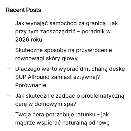
Recent Posts
Jak wynająć samochód za granicą i jak
przy tym zaoszczędzić – poradnik w
2026 roku
Skuteczne sposoby na przywrócenie
równowagi skóry głowy
Dlaczego warto wybrać dmuchaną deskę
SUP Allround zamiast sztywnej?
Porównanie
Jak skutecznie zadbać o problematyczną
cerę w domowym spa?
Twoja cera potrzebuje ratunku – jak
mądrze wspierać naturalną odnowę