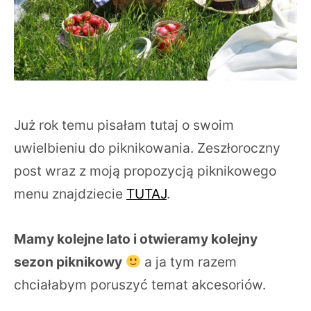
Już rok temu pisałam tutaj o swoim
uwielbieniu do piknikowania. Zeszłoroczny
post wraz z moją propozycją piknikowego
menu znajdziecie
TUTAJ
.
Mamy kolejne lato i otwieramy kolejny
sezon piknikowy
a ja tym razem
chciałabym poruszyć temat akcesoriów.