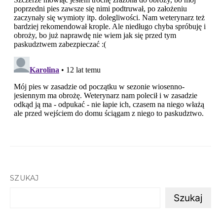
SZUKAJ
Szukaj