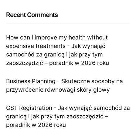
Recent Comments
How can I improve my health without
expensive treatments
-
Jak wynająć
samochód za granicą i jak przy tym
zaoszczędzić – poradnik w 2026 roku
Business Planning
-
Skuteczne sposoby na
przywrócenie równowagi skóry głowy
GST Registration
-
Jak wynająć samochód za
granicą i jak przy tym zaoszczędzić –
poradnik w 2026 roku