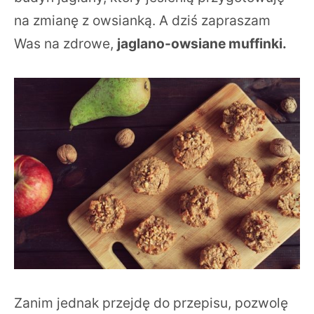
na zmianę z owsianką. A dziś zapraszam
Was na zdrowe,
jaglano-owsiane muffinki.
Zanim jednak przejdę do przepisu, pozwolę