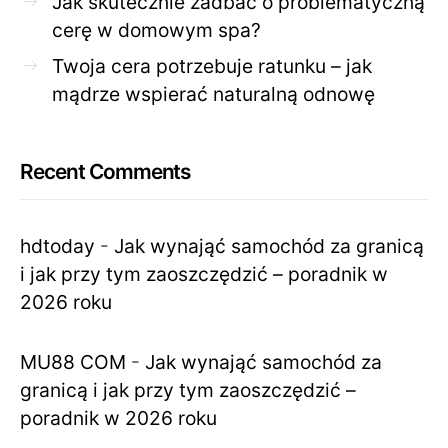
Jak skutecznie zadbać o problematyczną
cerę w domowym spa?
Twoja cera potrzebuje ratunku – jak
mądrze wspierać naturalną odnowę
Recent Comments
hdtoday
-
Jak wynająć samochód za granicą
i jak przy tym zaoszczędzić – poradnik w
2026 roku
MU88 COM
-
Jak wynająć samochód za
granicą i jak przy tym zaoszczędzić –
poradnik w 2026 roku