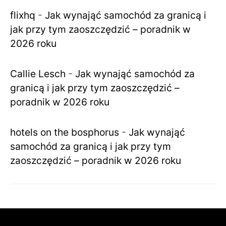
flixhq
-
Jak wynająć samochód za granicą i
jak przy tym zaoszczędzić – poradnik w
2026 roku
Callie Lesch
-
Jak wynająć samochód za
granicą i jak przy tym zaoszczędzić –
poradnik w 2026 roku
hotels on the bosphorus
-
Jak wynająć
samochód za granicą i jak przy tym
zaoszczędzić – poradnik w 2026 roku