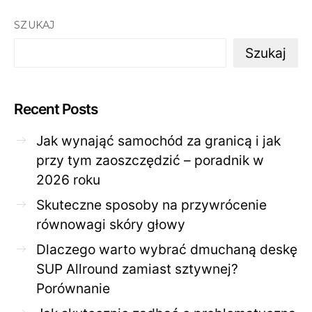
SZUKAJ
Szukaj
Recent Posts
Jak wynająć samochód za granicą i jak
przy tym zaoszczędzić – poradnik w
2026 roku
Skuteczne sposoby na przywrócenie
równowagi skóry głowy
Dlaczego warto wybrać dmuchaną deskę
SUP Allround zamiast sztywnej?
Porównanie