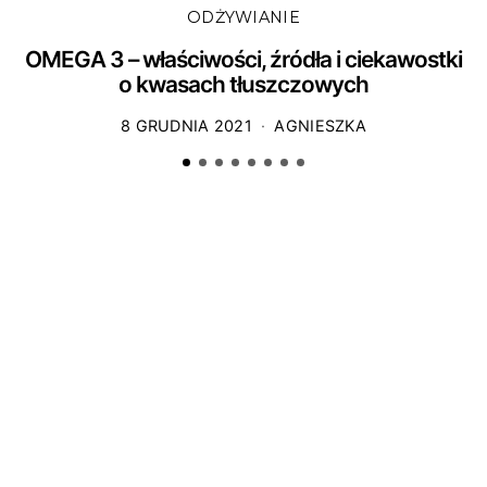
ODŻYWIANIE
OMEGA 3 – właściwości, źródła i ciekawostki
o kwasach tłuszczowych
8 GRUDNIA 2021
AGNIESZKA