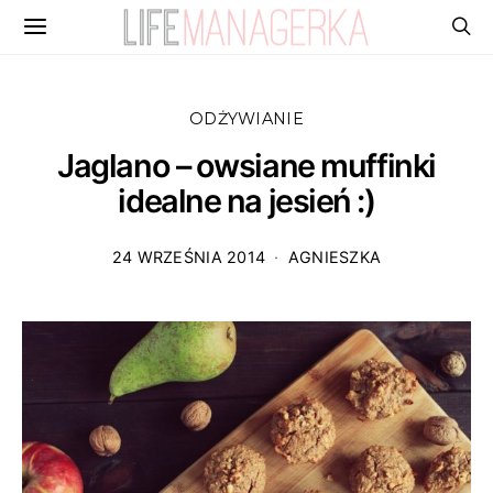
ODŻYWIANIE
Jaglano – owsiane muffinki
idealne na jesień :)
24 WRZEŚNIA 2014
AGNIESZKA