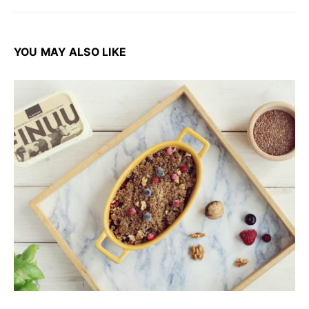
YOU MAY ALSO LIKE