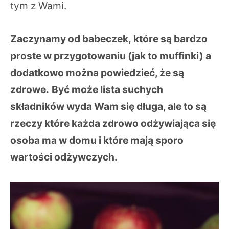
tym z Wami.
Zaczynamy od babeczek, które są bardzo
proste w przygotowaniu (jak to muffinki) a
dodatkowo można powiedzieć, że są
zdrowe.
Być może lista suchych
składników wyda Wam się długa, ale to są
rzeczy które każda zdrowo odżywiająca się
osoba ma w domu i które mają sporo
wartości odżywczych.