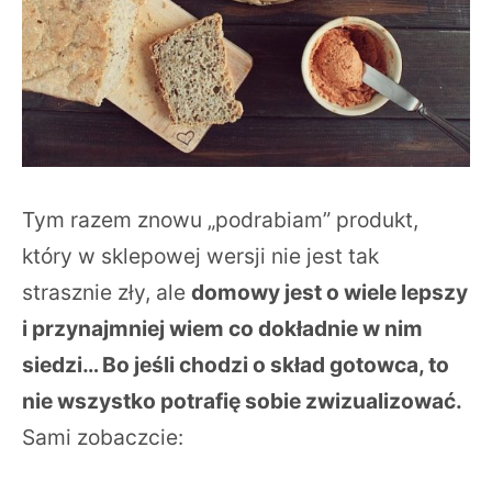
Tym razem znowu „podrabiam” produkt,
który w sklepowej wersji nie jest tak
strasznie zły, ale
domowy jest o wiele lepszy
i przynajmniej wiem co dokładnie w nim
siedzi… Bo jeśli chodzi o skład gotowca, to
nie wszystko potrafię sobie zwizualizować.
Sami zobaczcie: