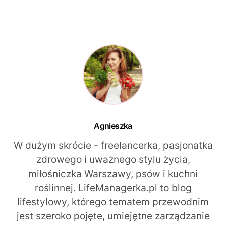
Agnieszka
W dużym skrócie - freelancerka, pasjonatka
zdrowego i uważnego stylu życia,
miłośniczka Warszawy, psów i kuchni
roślinnej. LifeManagerka.pl to blog
lifestylowy, którego tematem przewodnim
jest szeroko pojęte, umiejętne zarządzanie