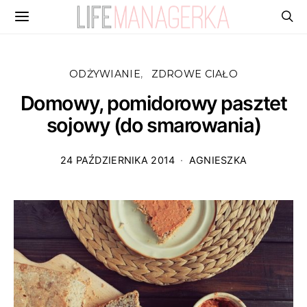
ODŻYWIANIE
ZDROWE CIAŁO
Domowy, pomidorowy pasztet
sojowy (do smarowania)
24 PAŹDZIERNIKA 2014
AGNIESZKA