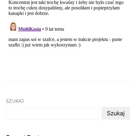
SZUKAJ
Szukaj