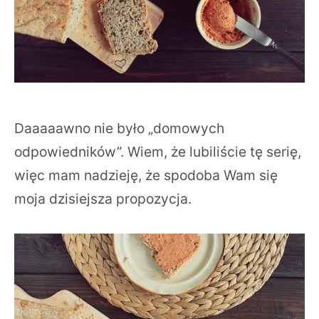
Daaaaawno nie było „domowych
odpowiedników”. Wiem, że lubiliście tę serię,
więc mam nadzieję, że spodoba Wam się
moja dzisiejsza propozycja.