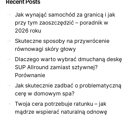
Recent Posts
Jak wynająć samochód za granicą i jak
przy tym zaoszczędzić – poradnik w
2026 roku
Skuteczne sposoby na przywrócenie
równowagi skóry głowy
Dlaczego warto wybrać dmuchaną deskę
SUP Allround zamiast sztywnej?
Porównanie
Jak skutecznie zadbać o problematyczną
cerę w domowym spa?
Twoja cera potrzebuje ratunku – jak
mądrze wspierać naturalną odnowę