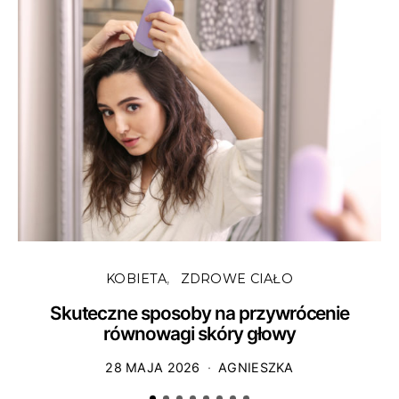
KOBIETA
ZDROWE CIAŁO
Skuteczne sposoby na przywrócenie
równowagi skóry głowy
28 MAJA 2026
AGNIESZKA