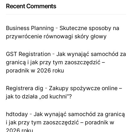
Recent Comments
Business Planning
-
Skuteczne sposoby na
przywrócenie równowagi skóry głowy
GST Registration
-
Jak wynająć samochód za
granicą i jak przy tym zaoszczędzić –
poradnik w 2026 roku
Registrera dig
-
Zakupy spożywcze online –
jak to działa „od kuchni”?
hdtoday
-
Jak wynająć samochód za granicą
i jak przy tym zaoszczędzić – poradnik w
2026 roku