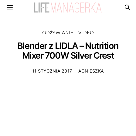
ODŻYWIANIE
VIDEO
Blender z LIDLA – Nutrition
Mixer 700W Silver Crest
11 STYCZNIA 2017
AGNIESZKA