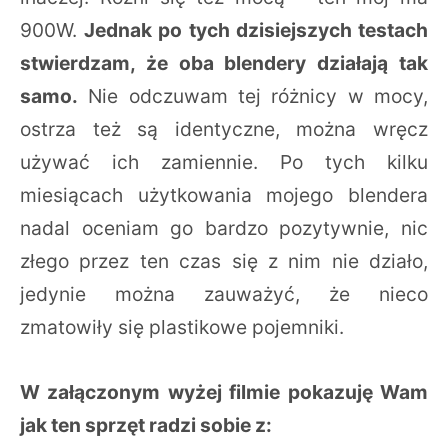
900W.
Jednak po tych dzisiejszych testach
stwierdzam, że oba blendery działają tak
samo.
Nie odczuwam tej różnicy w mocy,
ostrza też są identyczne, można wręcz
używać ich zamiennie. Po tych kilku
miesiącach użytkowania mojego blendera
nadal oceniam go bardzo pozytywnie, nic
złego przez ten czas się z nim nie działo,
jedynie można zauważyć, że nieco
zmatowiły się plastikowe pojemniki.
W załączonym wyżej filmie pokazuję Wam
jak ten sprzęt radzi sobie z: