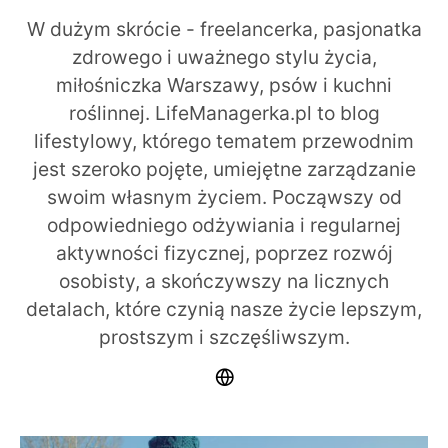
W dużym skrócie - freelancerka, pasjonatka
zdrowego i uważnego stylu życia,
miłośniczka Warszawy, psów i kuchni
roślinnej. LifeManagerka.pl to blog
lifestylowy, którego tematem przewodnim
jest szeroko pojęte, umiejętne zarządzanie
swoim własnym życiem. Począwszy od
odpowiedniego odżywiania i regularnej
aktywności fizycznej, poprzez rozwój
osobisty, a skończywszy na licznych
detalach, które czynią nasze życie lepszym,
prostszym i szczęśliwszym.