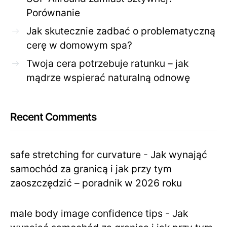
Porównanie
Jak skutecznie zadbać o problematyczną
cerę w domowym spa?
Twoja cera potrzebuje ratunku – jak
mądrze wspierać naturalną odnowę
Recent Comments
safe stretching for curvature
-
Jak wynająć
samochód za granicą i jak przy tym
zaoszczędzić – poradnik w 2026 roku
male body image confidence tips
-
Jak