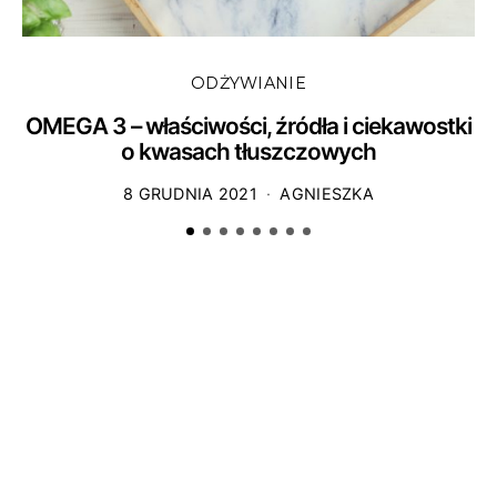
ODŻYWIANIE
OMEGA 3 – właściwości, źródła i ciekawostki
o kwasach tłuszczowych
8 GRUDNIA 2021
AGNIESZKA