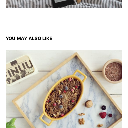
YOU MAY ALSO LIKE