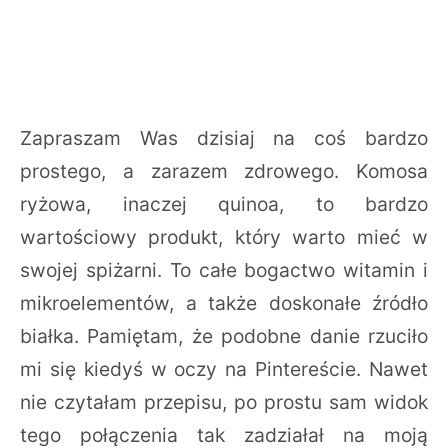
Zapraszam Was dzisiaj na coś bardzo
prostego, a zarazem zdrowego. Komosa
ryżowa, inaczej quinoa, to bardzo
wartościowy produkt, który warto mieć w
swojej spiżarni. To całe bogactwo witamin i
mikroelementów, a także doskonałe źródło
białka. Pamiętam, że podobne danie rzuciło
mi się kiedyś w oczy na Pintereście. Nawet
nie czytałam przepisu, po prostu sam widok
tego połączenia tak zadziałał na moją