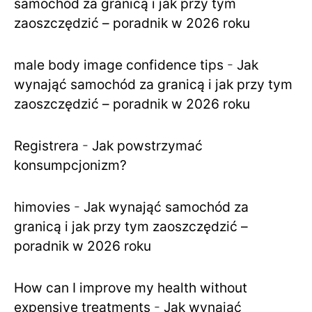
samochód za granicą i jak przy tym
zaoszczędzić – poradnik w 2026 roku
male body image confidence tips
-
Jak
wynająć samochód za granicą i jak przy tym
zaoszczędzić – poradnik w 2026 roku
Registrera
-
Jak powstrzymać
konsumpcjonizm?
himovies
-
Jak wynająć samochód za
granicą i jak przy tym zaoszczędzić –
poradnik w 2026 roku
How can I improve my health without
expensive treatments
-
Jak wynająć