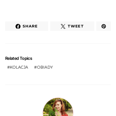
SHARE
TWEET
Related Topics
KOLACJA
OBIADY