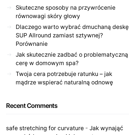
Skuteczne sposoby na przywrócenie
równowagi skóry głowy
Dlaczego warto wybrać dmuchaną deskę
SUP Allround zamiast sztywnej?
Porównanie
Jak skutecznie zadbać o problematyczną
cerę w domowym spa?
Twoja cera potrzebuje ratunku – jak
mądrze wspierać naturalną odnowę
Recent Comments
safe stretching for curvature
-
Jak wynająć