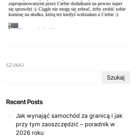
SZUKAJ
Szukaj
Recent Posts
Jak wynająć samochód za granicą i jak
przy tym zaoszczędzić – poradnik w
2026 roku