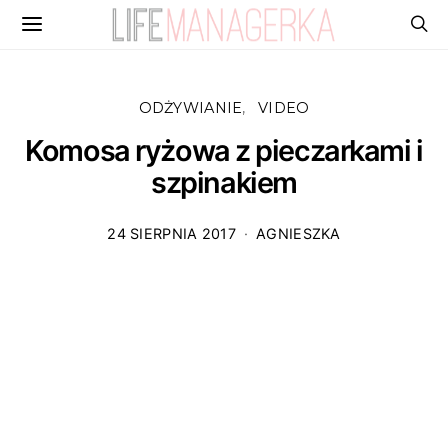
ODŻYWIANIE
VIDEO
Komosa ryżowa z pieczarkami i
szpinakiem
24 SIERPNIA 2017
AGNIESZKA