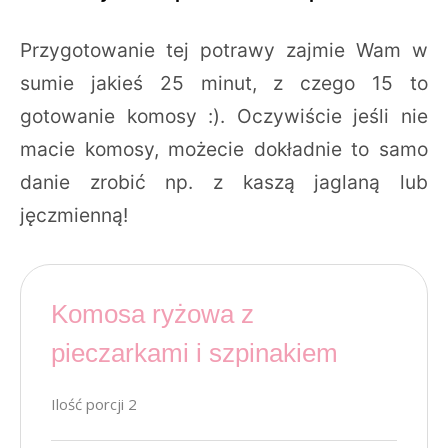
Przygotowanie tej potrawy zajmie Wam w
sumie jakieś 25 minut, z czego 15 to
gotowanie komosy :). Oczywiście jeśli nie
macie komosy, możecie dokładnie to samo
danie zrobić np. z kaszą jaglaną lub
jęczmienną!
Komosa ryżowa z
pieczarkami i szpinakiem
Ilość porcji 2