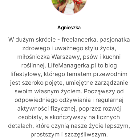
Agnieszka
W dużym skrócie - freelancerka, pasjonatka
zdrowego i uważnego stylu życia,
miłośniczka Warszawy, psów i kuchni
roślinnej. LifeManagerka.pl to blog
lifestylowy, którego tematem przewodnim
jest szeroko pojęte, umiejętne zarządzanie
swoim własnym życiem. Począwszy od
odpowiedniego odżywiania i regularnej
aktywności fizycznej, poprzez rozwój
osobisty, a skończywszy na licznych
detalach, które czynią nasze życie lepszym,
prostszym i szczęśliwszym.