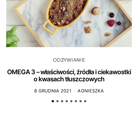
ODŻYWIANIE
OMEGA 3 – właściwości, źródła i ciekawostki
o kwasach tłuszczowych
8 GRUDNIA 2021
AGNIESZKA