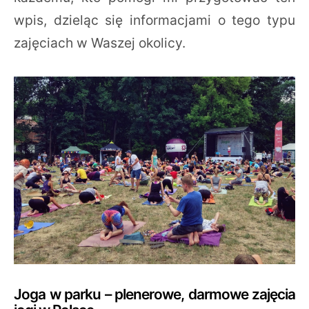
wpis, dzieląc się informacjami o tego typu
zajęciach w Waszej okolicy.
Joga w parku – plenerowe, darmowe zajęcia