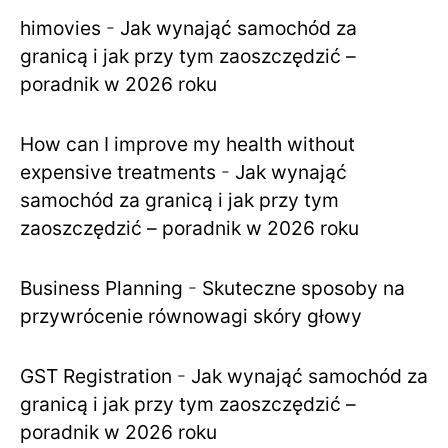
himovies
-
Jak wynająć samochód za
granicą i jak przy tym zaoszczędzić –
poradnik w 2026 roku
How can I improve my health without
expensive treatments
-
Jak wynająć
samochód za granicą i jak przy tym
zaoszczędzić – poradnik w 2026 roku
Business Planning
-
Skuteczne sposoby na
przywrócenie równowagi skóry głowy
GST Registration
-
Jak wynająć samochód za
granicą i jak przy tym zaoszczędzić –
poradnik w 2026 roku