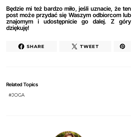
Będzie mi też bardzo miło, jeśli uznacie, że ten
post może przydać się Waszym odbiorcom lub
znajomym i udostępnicie go dalej. Z góry
dziękuję!
SHARE
TWEET
Related Topics
JOGA