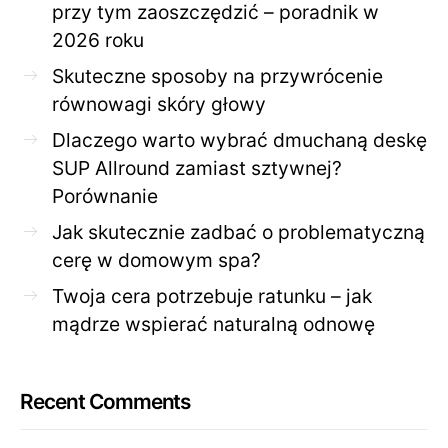
przy tym zaoszczędzić – poradnik w
2026 roku
Skuteczne sposoby na przywrócenie
równowagi skóry głowy
Dlaczego warto wybrać dmuchaną deskę
SUP Allround zamiast sztywnej?
Porównanie
Jak skutecznie zadbać o problematyczną
cerę w domowym spa?
Twoja cera potrzebuje ratunku – jak
mądrze wspierać naturalną odnowę
Recent Comments