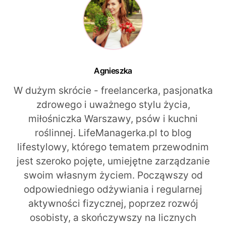
Agnieszka
W dużym skrócie - freelancerka, pasjonatka
zdrowego i uważnego stylu życia,
miłośniczka Warszawy, psów i kuchni
roślinnej. LifeManagerka.pl to blog
lifestylowy, którego tematem przewodnim
jest szeroko pojęte, umiejętne zarządzanie
swoim własnym życiem. Począwszy od
odpowiedniego odżywiania i regularnej
aktywności fizycznej, poprzez rozwój
osobisty, a skończywszy na licznych