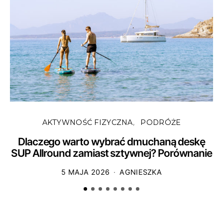
AKTYWNOŚĆ FIZYCZNA
PODRÓŻE
Dlaczego warto wybrać dmuchaną deskę
SUP Allround zamiast sztywnej? Porównanie
5 MAJA 2026
AGNIESZKA