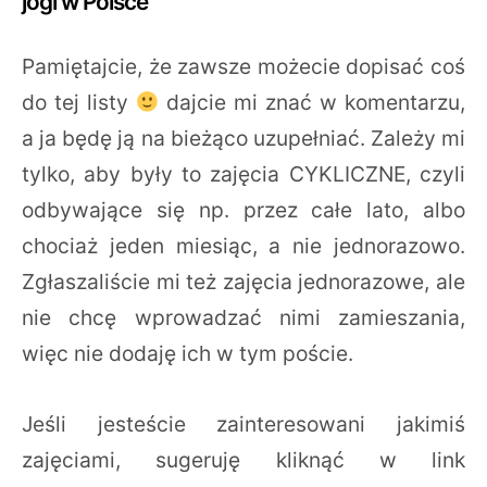
jogi w Polsce
Pamiętajcie, że zawsze możecie dopisać coś
do tej listy
dajcie mi znać w komentarzu,
a ja będę ją na bieżąco uzupełniać. Zależy mi
tylko, aby były to zajęcia CYKLICZNE, czyli
odbywające się np. przez całe lato, albo
chociaż jeden miesiąc, a nie jednorazowo.
Zgłaszaliście mi też zajęcia jednorazowe, ale
nie chcę wprowadzać nimi zamieszania,
więc nie dodaję ich w tym poście.
Jeśli jesteście zainteresowani jakimiś
zajęciami, sugeruję kliknąć w link