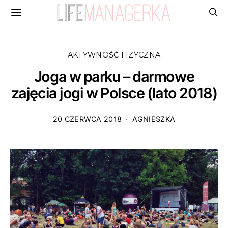
AKTYWNOŚĆ FIZYCZNA
Joga w parku – darmowe
zajęcia jogi w Polsce (lato 2018)
20 CZERWCA 2018
AGNIESZKA