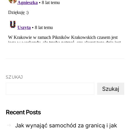
SZUKAJ
Szukaj
Recent Posts
Jak wynająć samochód za granicą i jak