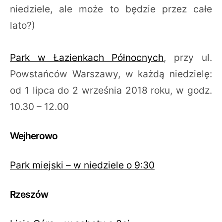
niedziele, ale może to będzie przez całe
lato?)
Park w Łazienkach Północnych
, przy ul.
Powstańców Warszawy, w każdą niedzielę:
od 1 lipca do 2 września 2018 roku, w godz.
10.30 – 12.00
Wejherowo
Park miejski – w niedziele o 9:30
Rzeszów