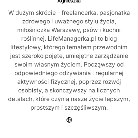
Agnieszka
W dużym skrócie - freelancerka, pasjonatka
zdrowego i uważnego stylu życia,
miłośniczka Warszawy, psów i kuchni
roślinnej. LifeManagerka.pl to blog
lifestylowy, którego tematem przewodnim
jest szeroko pojęte, umiejętne zarządzanie
swoim własnym życiem. Począwszy od
odpowiedniego odżywiania i regularnej
aktywności fizycznej, poprzez rozwój
osobisty, a skończywszy na licznych
detalach, które czynią nasze życie lepszym,
prostszym i szczęśliwszym.