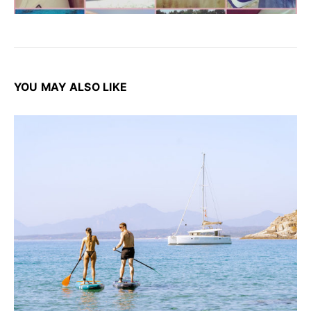
YOU MAY ALSO LIKE