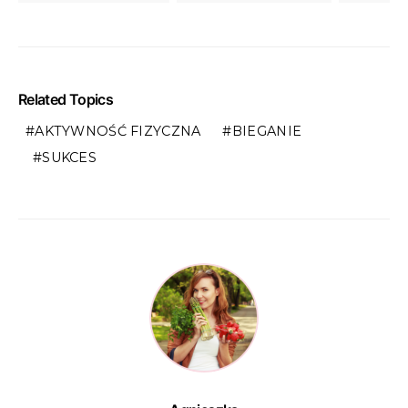
Related Topics
AKTYWNOŚĆ FIZYCZNA
BIEGANIE
SUKCES