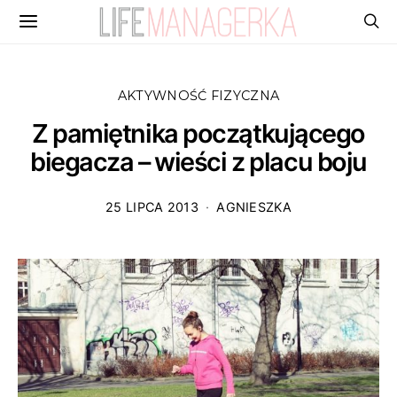
AKTYWNOŚĆ FIZYCZNA
Z pamiętnika początkującego
biegacza – wieści z placu boju
25 LIPCA 2013
AGNIESZKA