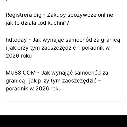
Registrera dig
-
Zakupy spożywcze online –
jak to działa „od kuchni”?
hdtoday
-
Jak wynająć samochód za granicą
i jak przy tym zaoszczędzić – poradnik w
2026 roku
MU88 COM
-
Jak wynająć samochód za
granicą i jak przy tym zaoszczędzić –
poradnik w 2026 roku