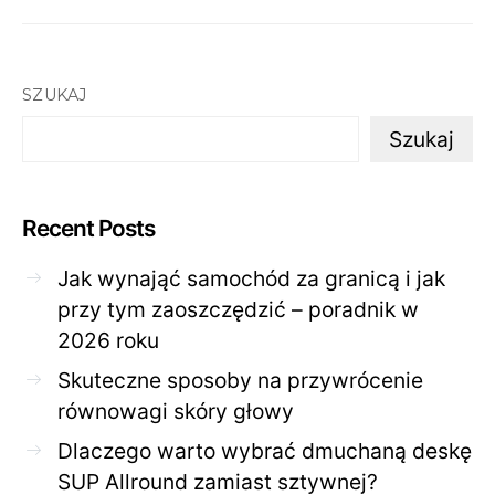
SZUKAJ
Szukaj
Recent Posts
Jak wynająć samochód za granicą i jak
przy tym zaoszczędzić – poradnik w
2026 roku
Skuteczne sposoby na przywrócenie
równowagi skóry głowy
Dlaczego warto wybrać dmuchaną deskę
SUP Allround zamiast sztywnej?