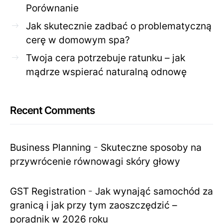
Porównanie
Jak skutecznie zadbać o problematyczną
cerę w domowym spa?
Twoja cera potrzebuje ratunku – jak
mądrze wspierać naturalną odnowę
Recent Comments
Business Planning
-
Skuteczne sposoby na
przywrócenie równowagi skóry głowy
GST Registration
-
Jak wynająć samochód za
granicą i jak przy tym zaoszczędzić –
poradnik w 2026 roku