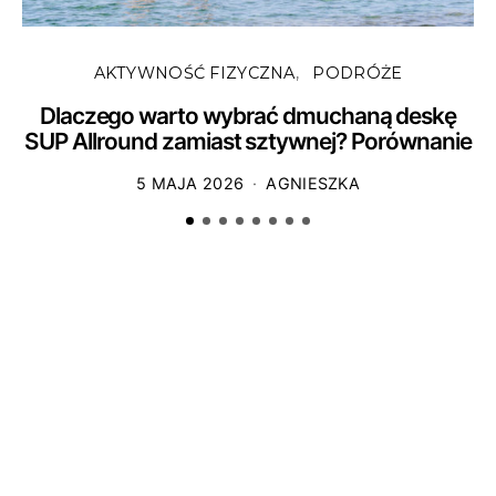
AKTYWNOŚĆ FIZYCZNA
PODRÓŻE
Dlaczego warto wybrać dmuchaną deskę
SUP Allround zamiast sztywnej? Porównanie
5 MAJA 2026
AGNIESZKA