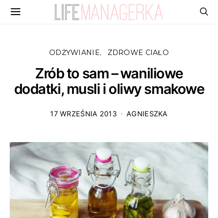
ODŻYWIANIE
ZDROWE CIAŁO
Zrób to sam – waniliowe
dodatki, musli i oliwy smakowe
17 WRZEŚNIA 2013
AGNIESZKA