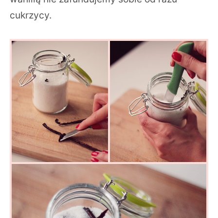
cukrzycy.