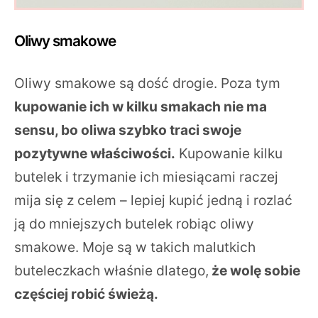
Oliwy smakowe
Oliwy smakowe są dość drogie. Poza tym
kupowanie ich w kilku smakach nie ma
sensu, bo oliwa szybko traci swoje
pozytywne właściwości.
Kupowanie kilku
butelek i trzymanie ich miesiącami raczej
mija się z celem – lepiej kupić jedną i rozlać
ją do mniejszych butelek robiąc oliwy
smakowe. Moje są w takich malutkich
buteleczkach właśnie dlatego,
że wolę sobie
częściej robić świeżą.