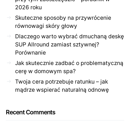
2026 roku
Skuteczne sposoby na przywrócenie
równowagi skóry głowy
Dlaczego warto wybrać dmuchaną deskę
SUP Allround zamiast sztywnej?
Porównanie
Jak skutecznie zadbać o problematyczną
cerę w domowym spa?
Twoja cera potrzebuje ratunku – jak
mądrze wspierać naturalną odnowę
Recent Comments