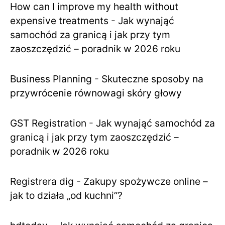
How can I improve my health without
expensive treatments
-
Jak wynająć
samochód za granicą i jak przy tym
zaoszczędzić – poradnik w 2026 roku
Business Planning
-
Skuteczne sposoby na
przywrócenie równowagi skóry głowy
GST Registration
-
Jak wynająć samochód za
granicą i jak przy tym zaoszczędzić –
poradnik w 2026 roku
Registrera dig
-
Zakupy spożywcze online –
jak to działa „od kuchni”?