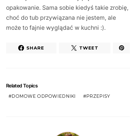
opakowanie. Sama sobie kiedyś takie zrobię,
choć do tub przywiązana nie jestem, ale
może to fajnie wyglądać w kuchni :).
SHARE
TWEET
Related Topics
DOMOWE ODPOWIEDNIKI
PRZEPISY