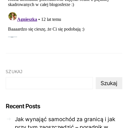
SZUKAJ
Szukaj
Recent Posts
Jak wynająć samochód za granicą i jak
przy tym zaoszczędzić – poradnik w