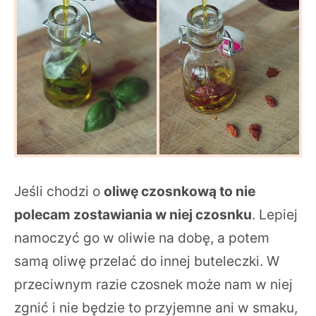
Jeśli chodzi o
oliwę czosnkową to nie
polecam zostawiania w niej czosnku
. Lepiej
namoczyć go w oliwie na dobę, a potem
samą oliwę przelać do innej buteleczki. W
przeciwnym razie czosnek może nam w niej
zgnić i nie będzie to przyjemne ani w smaku,