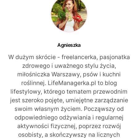
Agnieszka
W dużym skrócie - freelancerka, pasjonatka
zdrowego i uważnego stylu życia,
miłośniczka Warszawy, psów i kuchni
roślinnej. LifeManagerka.pl to blog
lifestylowy, którego tematem przewodnim
jest szeroko pojęte, umiejętne zarządzanie
swoim własnym życiem. Począwszy od
odpowiedniego odżywiania i regularnej
aktywności fizycznej, poprzez rozwój
osobisty, a skończywszy na licznych