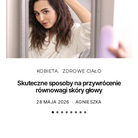
KOBIETA
ZDROWE CIAŁO
Skuteczne sposoby na przywrócenie
równowagi skóry głowy
28 MAJA 2026
AGNIESZKA