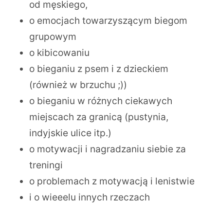
od męskiego,
o emocjach towarzyszącym biegom
grupowym
o kibicowaniu
o bieganiu z psem i z dzieckiem
(również w brzuchu ;))
o bieganiu w różnych ciekawych
miejscach za granicą (pustynia,
indyjskie ulice itp.)
o motywacji i nagradzaniu siebie za
treningi
o problemach z motywacją i lenistwie
i o wieeelu innych rzeczach