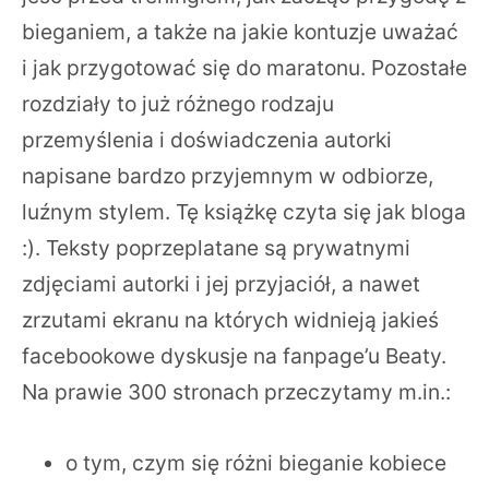
bieganiem, a także na jakie kontuzje uważać
i jak przygotować się do maratonu. Pozostałe
rozdziały to już różnego rodzaju
przemyślenia i doświadczenia autorki
napisane bardzo przyjemnym w odbiorze,
luźnym stylem. Tę książkę czyta się jak bloga
:). Teksty poprzeplatane są prywatnymi
zdjęciami autorki i jej przyjaciół, a nawet
zrzutami ekranu na których widnieją jakieś
facebookowe dyskusje na fanpage’u Beaty.
Na prawie 300 stronach przeczytamy m.in.:
o tym, czym się różni bieganie kobiece