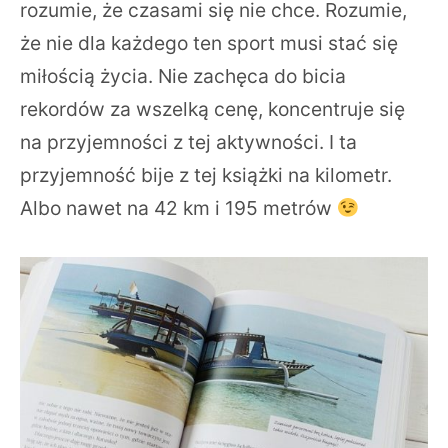
rozumie, że czasami się nie chce. Rozumie,
że nie dla każdego ten sport musi stać się
miłością życia. Nie zachęca do bicia
rekordów za wszelką cenę, koncentruje się
na przyjemności z tej aktywności. I ta
przyjemność bije z tej książki na kilometr.
Albo nawet na 42 km i 195 metrów