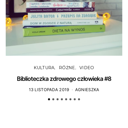
KULTURA
RÓŻNE
VIDEO
Biblioteczka zdrowego człowieka #8
13 LISTOPADA 2019
AGNIESZKA