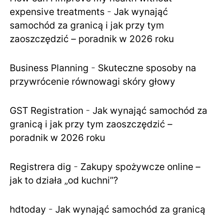
expensive treatments
-
Jak wynająć
samochód za granicą i jak przy tym
zaoszczędzić – poradnik w 2026 roku
Business Planning
-
Skuteczne sposoby na
przywrócenie równowagi skóry głowy
GST Registration
-
Jak wynająć samochód za
granicą i jak przy tym zaoszczędzić –
poradnik w 2026 roku
Registrera dig
-
Zakupy spożywcze online –
jak to działa „od kuchni”?
hdtoday
-
Jak wynająć samochód za granicą