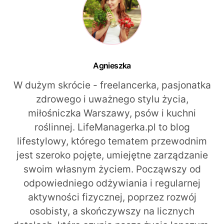
Agnieszka
W dużym skrócie - freelancerka, pasjonatka
zdrowego i uważnego stylu życia,
miłośniczka Warszawy, psów i kuchni
roślinnej. LifeManagerka.pl to blog
lifestylowy, którego tematem przewodnim
jest szeroko pojęte, umiejętne zarządzanie
swoim własnym życiem. Począwszy od
odpowiedniego odżywiania i regularnej
aktywności fizycznej, poprzez rozwój
osobisty, a skończywszy na licznych