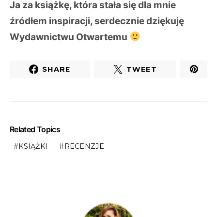
Ja za książkę, która stała się dla mnie
źródłem inspiracji, serdecznie dziękuję
Wydawnictwu Otwartemu
SHARE
TWEET
Related Topics
KSIĄŻKI
RECENZJE