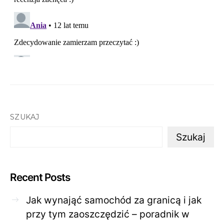
SZUKAJ
Szukaj
Recent Posts
Jak wynająć samochód za granicą i jak
przy tym zaoszczędzić – poradnik w