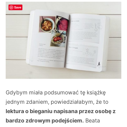
Save
Gdybym miała podsumować tę książkę
jednym zdaniem, powiedziałabym, że to
lektura o bieganiu napisana przez osobę z
bardzo zdrowym podejściem.
Beata