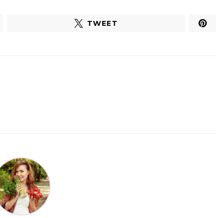
TWEET