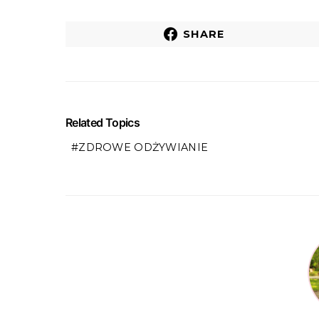
SHARE
Related Topics
ZDROWE ODŻYWIANIE