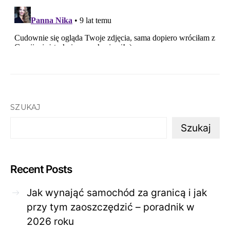
SZUKAJ
Szukaj
Recent Posts
Jak wynająć samochód za granicą i jak
przy tym zaoszczędzić – poradnik w
2026 roku