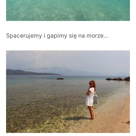
Spacerujemy i gapimy się na morze…