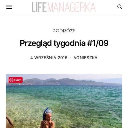
PODRÓŻE
Przegląd tygodnia #1/09
4 WRZEŚNIA 2016
AGNIESZKA
Save