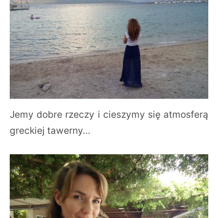
Jemy dobre rzeczy i cieszymy się atmosferą
greckiej tawerny…