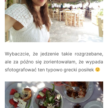
Wybaczcie, że jedzenie takie rozgrzebane,
ale za późno się zorientowałam, że wypada
sfotografować ten typowo grecki posiłek