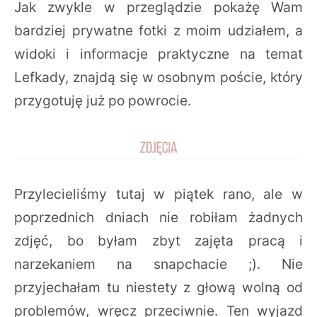
Jak zwykle w przeglądzie pokażę Wam
bardziej prywatne fotki z moim udziałem, a
widoki i informacje praktyczne na temat
Lefkady, znajdą się w osobnym poście, który
przygotuję już po powrocie.
Przylecieliśmy tutaj w piątek rano, ale w
poprzednich dniach nie robiłam żadnych
zdjęć, bo byłam zbyt zajęta pracą i
narzekaniem na snapchacie ;). Nie
przyjechałam tu niestety z głową wolną od
problemów, wręcz przeciwnie. Ten wyjazd