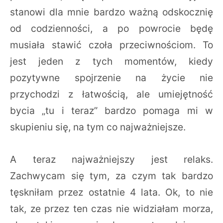
stanowi dla mnie bardzo ważną odskocznię
od codzienności, a po powrocie będę
musiała stawić czoła przeciwnościom. To
jest jeden z tych momentów, kiedy
pozytywne spojrzenie na życie nie
przychodzi z łatwością, ale umiejętność
bycia „tu i teraz” bardzo pomaga mi w
skupieniu się, na tym co najważniejsze.
A teraz najważniejszy jest relaks.
Zachwycam się tym, za czym tak bardzo
tęskniłam przez ostatnie 4 lata. Ok, to nie
tak, ze przez ten czas nie widziałam morza,