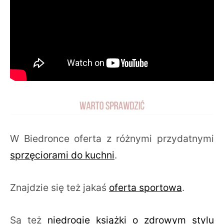
W Biedronce oferta z różnymi przydatnymi
sprzęciorami do kuchni
.
Znajdzie się też jakaś
oferta sportowa
.
Są też
niedrogie książki o zdrowym stylu