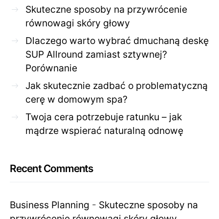
Skuteczne sposoby na przywrócenie
równowagi skóry głowy
Dlaczego warto wybrać dmuchaną deskę
SUP Allround zamiast sztywnej?
Porównanie
Jak skutecznie zadbać o problematyczną
cerę w domowym spa?
Twoja cera potrzebuje ratunku – jak
mądrze wspierać naturalną odnowę
Recent Comments
Business Planning
-
Skuteczne sposoby na
przywrócenie równowagi skóry głowy