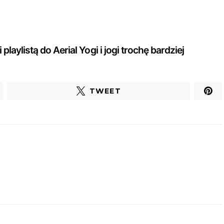
aylistą do Aerial Yogi i jogi trochę bardziej
TWEET