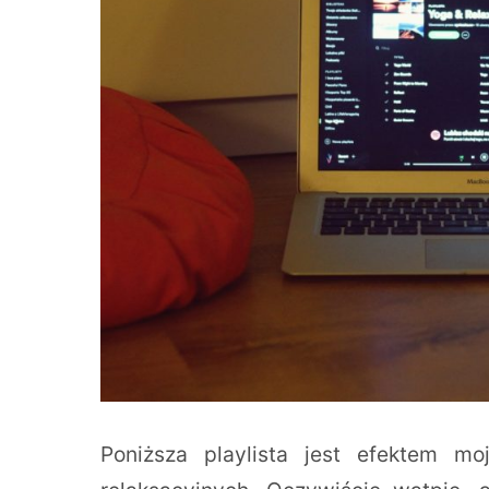
Poniższa playlista jest efektem mo