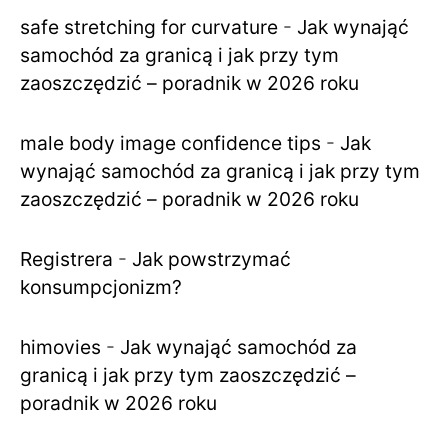
safe stretching for curvature
-
Jak wynająć
samochód za granicą i jak przy tym
zaoszczędzić – poradnik w 2026 roku
male body image confidence tips
-
Jak
wynająć samochód za granicą i jak przy tym
zaoszczędzić – poradnik w 2026 roku
Registrera
-
Jak powstrzymać
konsumpcjonizm?
himovies
-
Jak wynająć samochód za
granicą i jak przy tym zaoszczędzić –
poradnik w 2026 roku