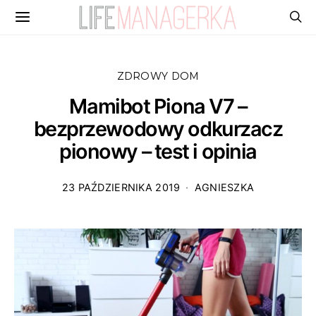
ZDROWY DOM
Mamibot Piona V7 –
bezprzewodowy odkurzacz
pionowy – test i opinia
23 PAŹDZIERNIKA 2019
AGNIESZKA