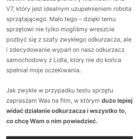
V7, który jest idealnym uzupełnieniem robota
sprzątającego. Mało tego – dzięki temu
sprzętowi nie tylko mogliśmy wreszcie
pozbyć się z szafy zwykłego odkurzacza, ale
i zdecydowanie wyparł on nasz odkurzacz
samochodowy z Lidla, który nie do końca
spełniał moje oczekiwania.
Jak zwykle w przypadku testu sprzętu
zapraszam Was na film, w którym
dużo lepiej
widać działanie odkurzacza i wszystko to,
co chcę Wam o nim powiedzieć.