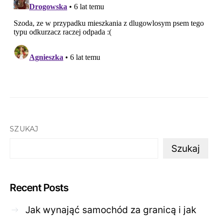
SZUKAJ
Szukaj
Recent Posts
Jak wynająć samochód za granicą i jak