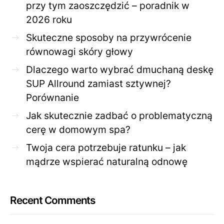
przy tym zaoszczędzić – poradnik w
2026 roku
Skuteczne sposoby na przywrócenie
równowagi skóry głowy
Dlaczego warto wybrać dmuchaną deskę
SUP Allround zamiast sztywnej?
Porównanie
Jak skutecznie zadbać o problematyczną
cerę w domowym spa?
Twoja cera potrzebuje ratunku – jak
mądrze wspierać naturalną odnowę
Recent Comments