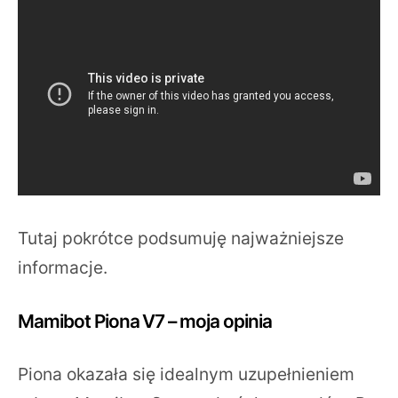
Tutaj pokrótce podsumuję najważniejsze
informacje.
Mamibot Piona V7 – moja opinia
Piona okazała się idealnym uzupełnieniem