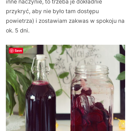
inne naczynie, to trzeba je dokładnie
przykryć, aby nie było tam dostępu
powietrza) i zostawiam zakwas w spokoju na
ok. 5 dni.
Save