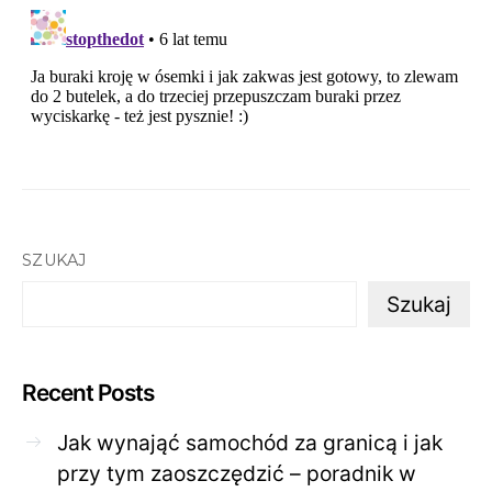
SZUKAJ
Szukaj
Recent Posts
Jak wynająć samochód za granicą i jak
przy tym zaoszczędzić – poradnik w