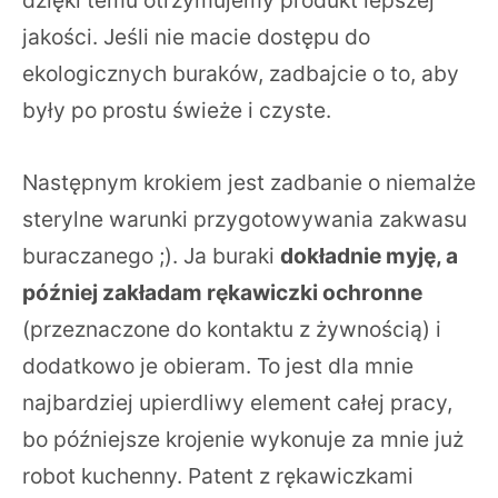
jakości. Jeśli nie macie dostępu do
ekologicznych buraków, zadbajcie o to, aby
były po prostu świeże i czyste.
Następnym krokiem jest zadbanie o niemalże
sterylne warunki przygotowywania zakwasu
buraczanego ;). Ja buraki
dokładnie myję, a
później zakładam rękawiczki ochronne
(przeznaczone do kontaktu z żywnością) i
dodatkowo je obieram. To jest dla mnie
najbardziej upierdliwy element całej pracy,
bo późniejsze krojenie wykonuje za mnie już
robot kuchenny. Patent z rękawiczkami