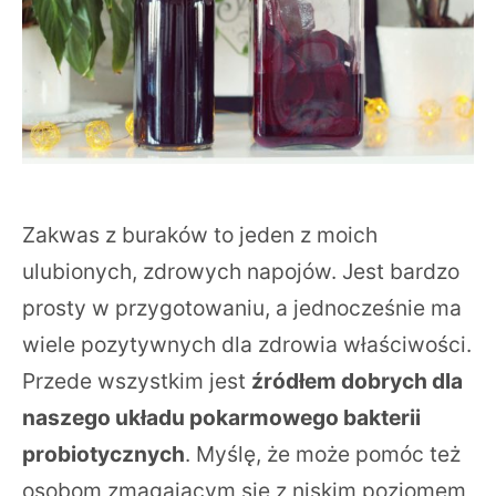
Zakwas z buraków to jeden z moich
ulubionych, zdrowych napojów. Jest bardzo
prosty w przygotowaniu, a jednocześnie ma
wiele pozytywnych dla zdrowia właściwości.
Przede wszystkim jest
źródłem dobrych dla
naszego układu pokarmowego bakterii
probiotycznych
. Myślę, że może pomóc też
osobom zmagającym się z niskim poziomem