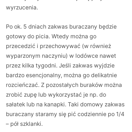
wyrzucenia.
Po ok. 5 dniach zakwas buraczany będzie
gotowy do picia. Wtedy można go
przecedzić i przechowywać (w również
wyparzonym naczyniu) w lodówce nawet
przez kilka tygodni. Jeśli zakwas wyjdzie
bardzo esencjonalny, można go delikatnie
rozcieńczać. Z pozostałych buraków można
zrobić zupę lub wykorzystać je np. do
sałatek lub na kanapki. Taki domowy zakwas
buraczany staramy się pić codziennie po 1/4
– pół szklanki.