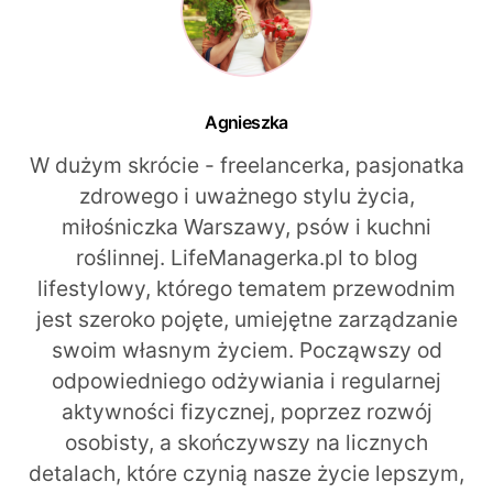
Agnieszka
W dużym skrócie - freelancerka, pasjonatka
zdrowego i uważnego stylu życia,
miłośniczka Warszawy, psów i kuchni
roślinnej. LifeManagerka.pl to blog
lifestylowy, którego tematem przewodnim
jest szeroko pojęte, umiejętne zarządzanie
swoim własnym życiem. Począwszy od
odpowiedniego odżywiania i regularnej
aktywności fizycznej, poprzez rozwój
osobisty, a skończywszy na licznych
detalach, które czynią nasze życie lepszym,