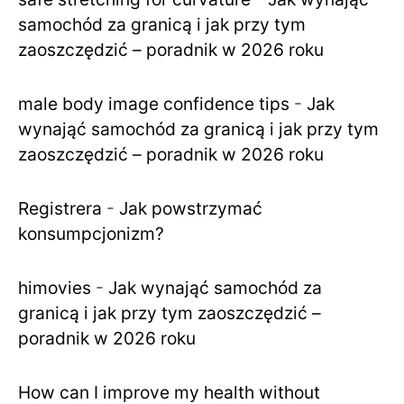
samochód za granicą i jak przy tym
zaoszczędzić – poradnik w 2026 roku
male body image confidence tips
-
Jak
wynająć samochód za granicą i jak przy tym
zaoszczędzić – poradnik w 2026 roku
Registrera
-
Jak powstrzymać
konsumpcjonizm?
himovies
-
Jak wynająć samochód za
granicą i jak przy tym zaoszczędzić –
poradnik w 2026 roku
How can I improve my health without