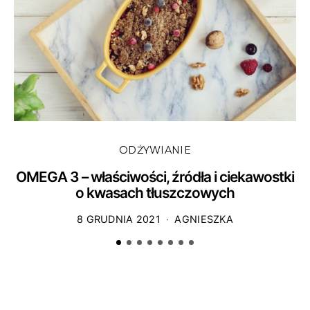
ODŻYWIANIE
OMEGA 3 – właściwości, źródła i ciekawostki
o kwasach tłuszczowych
8 GRUDNIA 2021
AGNIESZKA