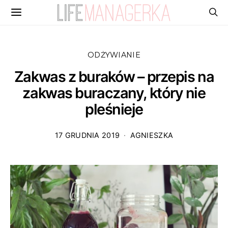
ODŻYWIANIE
Zakwas z buraków – przepis na
zakwas buraczany, który nie
pleśnieje
17 GRUDNIA 2019
AGNIESZKA