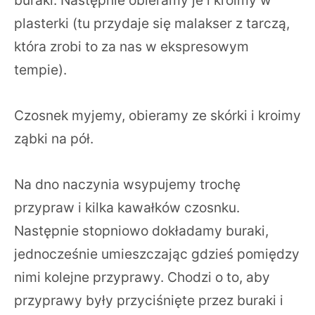
plasterki (tu przydaje się malakser z tarczą,
która zrobi to za nas w ekspresowym
tempie).
Czosnek myjemy, obieramy ze skórki i kroimy
ząbki na pół.
Na dno naczynia wsypujemy trochę
przypraw i kilka kawałków czosnku.
Następnie stopniowo dokładamy buraki,
jednocześnie umieszczając gdzieś pomiędzy
nimi kolejne przyprawy. Chodzi o to, aby
przyprawy były przyciśnięte przez buraki i