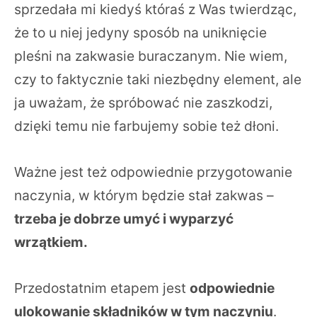
sprzedała mi kiedyś któraś z Was twierdząc,
że to u niej jedyny sposób na uniknięcie
pleśni na zakwasie buraczanym. Nie wiem,
czy to faktycznie taki niezbędny element, ale
ja uważam, że spróbować nie zaszkodzi,
dzięki temu nie farbujemy sobie też dłoni.
Ważne jest też odpowiednie przygotowanie
naczynia, w którym będzie stał zakwas –
trzeba je dobrze umyć i wyparzyć
wrzątkiem.
Przedostatnim etapem jest
odpowiednie
ulokowanie składników w tym naczyniu
.