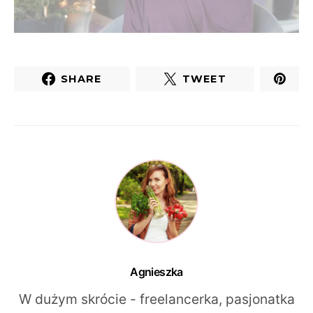
SHARE
TWEET
Agnieszka
W dużym skrócie - freelancerka, pasjonatka