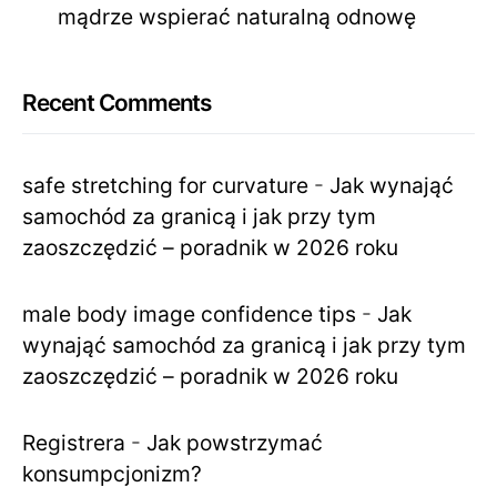
mądrze wspierać naturalną odnowę
Recent Comments
safe stretching for curvature
-
Jak wynająć
samochód za granicą i jak przy tym
zaoszczędzić – poradnik w 2026 roku
male body image confidence tips
-
Jak
wynająć samochód za granicą i jak przy tym
zaoszczędzić – poradnik w 2026 roku
Registrera
-
Jak powstrzymać
konsumpcjonizm?