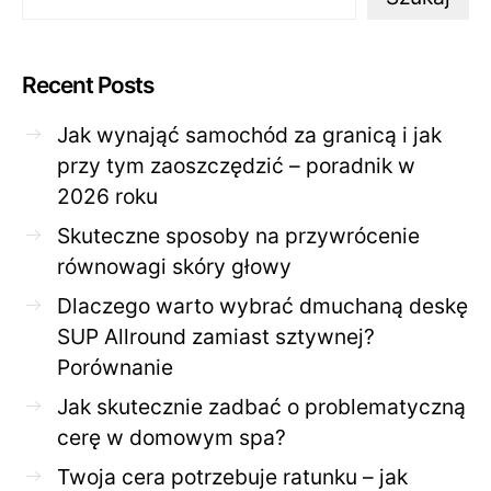
Recent Posts
Jak wynająć samochód za granicą i jak
przy tym zaoszczędzić – poradnik w
2026 roku
Skuteczne sposoby na przywrócenie
równowagi skóry głowy
Dlaczego warto wybrać dmuchaną deskę
SUP Allround zamiast sztywnej?
Porównanie
Jak skutecznie zadbać o problematyczną
cerę w domowym spa?
Twoja cera potrzebuje ratunku – jak