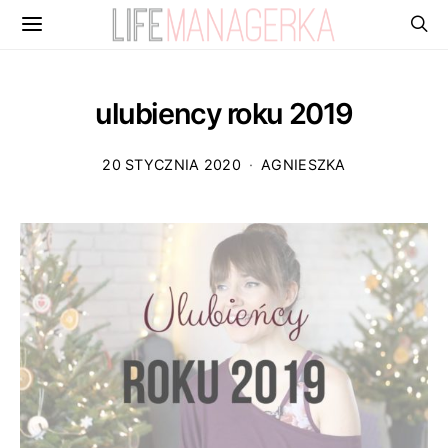
ulubiency roku 2019
20 STYCZNIA 2020
AGNIESZKA