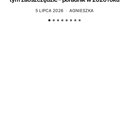
5 LIPCA 2026
AGNIESZKA