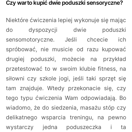
Czy warto kupić dwie poduszki sensoryczne?
Niektóre ćwiczenia lepiej wykonuje się mając
do dyspozycji dwie poduszki
sensomotoryczne. Jeśli chcecie ich
spróbować, nie musicie od razu kupować
drugiej poduszki, możecie na przykład
przetestować to w swoim klubie fitness, na
siłowni czy szkole jogi, jeśli taki sprzęt się
tam znajduje. Wtedy przekonacie się, czy
tego typu ćwiczenia Wam odpowiadają. Bo
wiadomo, że do siedzenia, masażu stóp czy
delikatnego wsparcia treningu, na pewno
wystarczy jedna poduszeczka i ta