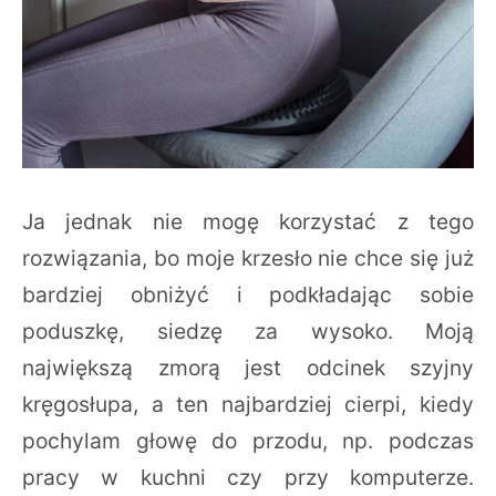
Ja jednak nie mogę korzystać z tego
rozwiązania, bo moje krzesło nie chce się już
bardziej obniżyć i podkładając sobie
poduszkę, siedzę za wysoko. Moją
największą zmorą jest odcinek szyjny
kręgosłupa, a ten najbardziej cierpi, kiedy
pochylam głowę do przodu, np. podczas
pracy w kuchni czy przy komputerze.