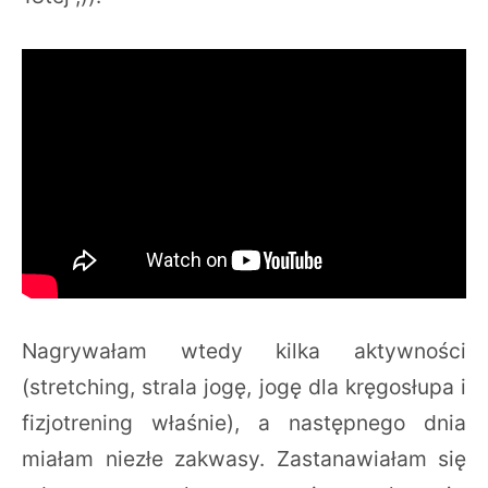
Nagrywałam wtedy kilka aktywności
(stretching, strala jogę, jogę dla kręgosłupa i
fizjotrening właśnie), a następnego dnia
miałam niezłe zakwasy. Zastanawiałam się