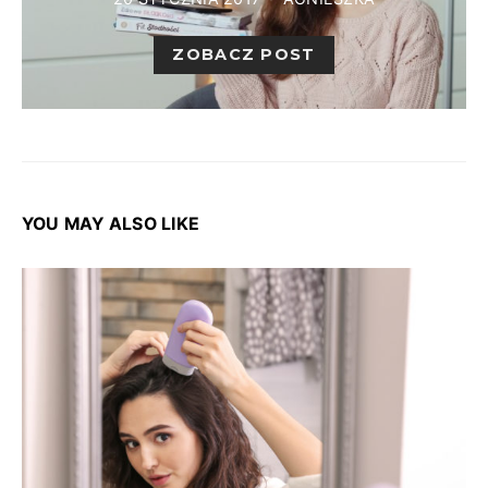
ZOBACZ POST
YOU MAY ALSO LIKE