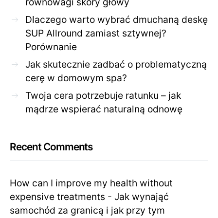
równowagi skóry głowy
Dlaczego warto wybrać dmuchaną deskę
SUP Allround zamiast sztywnej?
Porównanie
Jak skutecznie zadbać o problematyczną
cerę w domowym spa?
Twoja cera potrzebuje ratunku – jak
mądrze wspierać naturalną odnowę
Recent Comments
How can I improve my health without
expensive treatments
-
Jak wynająć
samochód za granicą i jak przy tym