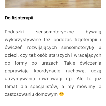
Do fizjoterapii
Poduszki sensomotoryczne bywają
wykorzystywane też podczas fizjoterapii i
ćwiczeń rozwijających sensomotorykę u
dzieci, czy też osób starszych i wracających
do formy po urazach. Takie ćwiczenia
poprawiają koordynację ruchową, uczą
utrzymywania równowagi itp. Ale to już
temat dla specjalistów, a my mówimy o
zastosowaniu domowym