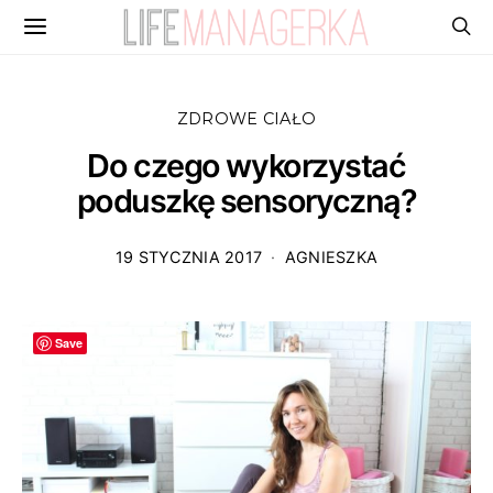
ZDROWE CIAŁO
Do czego wykorzystać
poduszkę sensoryczną?
19 STYCZNIA 2017
AGNIESZKA
Save