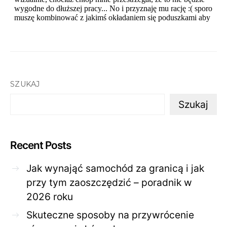
SZUKAJ
Szukaj
Recent Posts
Jak wynająć samochód za granicą i jak
przy tym zaoszczędzić – poradnik w
2026 roku
Skuteczne sposoby na przywrócenie