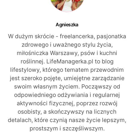
Agnieszka
W dużym skrócie - freelancerka, pasjonatka
zdrowego i uważnego stylu życia,
miłośniczka Warszawy, psów i kuchni
roślinnej. LifeManagerka.pl to blog
lifestylowy, którego tematem przewodnim
jest szeroko pojęte, umiejętne zarządzanie
swoim własnym życiem. Począwszy od
odpowiedniego odżywiania i regularnej
aktywności fizycznej, poprzez rozwój
osobisty, a skończywszy na licznych
detalach, które czynią nasze życie lepszym,
prostszym i szczęśliwszym.