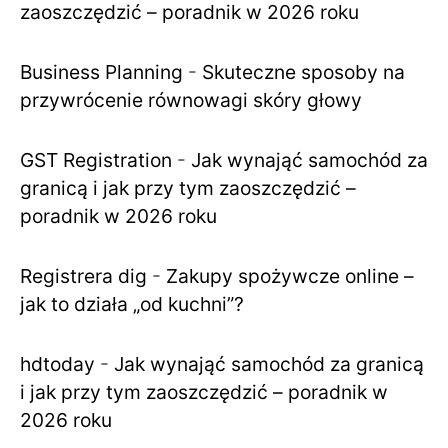
zaoszczędzić – poradnik w 2026 roku
Business Planning
-
Skuteczne sposoby na
przywrócenie równowagi skóry głowy
GST Registration
-
Jak wynająć samochód za
granicą i jak przy tym zaoszczędzić –
poradnik w 2026 roku
Registrera dig
-
Zakupy spożywcze online –
jak to działa „od kuchni”?
hdtoday
-
Jak wynająć samochód za granicą
i jak przy tym zaoszczędzić – poradnik w
2026 roku