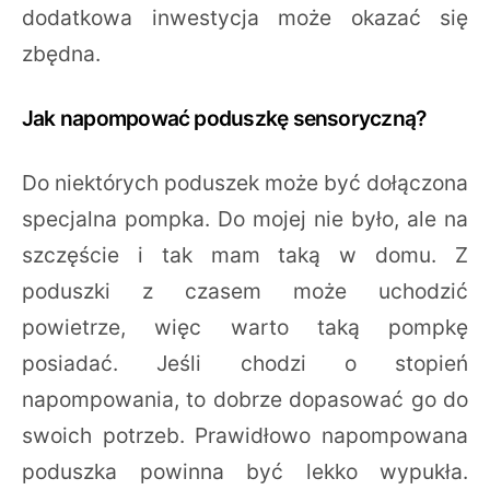
dodatkowa inwestycja może okazać się
zbędna.
Jak napompować poduszkę sensoryczną?
Do niektórych poduszek może być dołączona
specjalna pompka. Do mojej nie było, ale na
szczęście i tak mam taką w domu. Z
poduszki z czasem może uchodzić
powietrze, więc warto taką pompkę
posiadać. Jeśli chodzi o stopień
napompowania, to dobrze dopasować go do
swoich potrzeb. Prawidłowo napompowana
poduszka powinna być lekko wypukła.