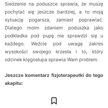
Siedzenie na poduszce sprawia, że muszę
pochylać się jeszcze bardziej, a to moją
sytuację pogarsza, zamiast poprawiać.
Dlatego moim zdaniem poduszka jako
podkładka pod pupę nie sprawdzi się u
każdego. Weźcie pod uwagę zakres
wysokości swojego krzesła i to, który
odcinek kręgosłupa sprawia Wam problem.
Jeszcze komentarz fizjoterapeutki do tego
akapitu: