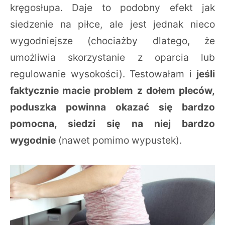
kręgosłupa. Daje to podobny efekt jak
siedzenie na piłce, ale jest jednak nieco
wygodniejsze (chociażby dlatego, że
umożliwia skorzystanie z oparcia lub
regulowanie wysokości). Testowałam i
jeśli
faktycznie macie problem z dołem pleców,
poduszka powinna okazać się bardzo
pomocna, siedzi się na niej bardzo
wygodnie
(nawet pomimo wypustek).