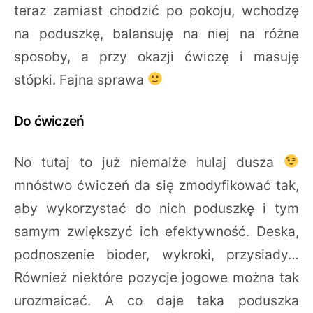
teraz zamiast chodzić po pokoju, wchodzę
na poduszkę, balansuję na niej na różne
sposoby, a przy okazji ćwiczę i masuję
stópki. Fajna sprawa
Do ćwiczeń
No tutaj to już niemalże hulaj dusza
mnóstwo ćwiczeń da się zmodyfikować tak,
aby wykorzystać do nich poduszkę i tym
samym zwiększyć ich efektywność. Deska,
podnoszenie bioder, wykroki, przysiady…
Również niektóre pozycje jogowe można tak
urozmaicać. A co daje taka poduszka