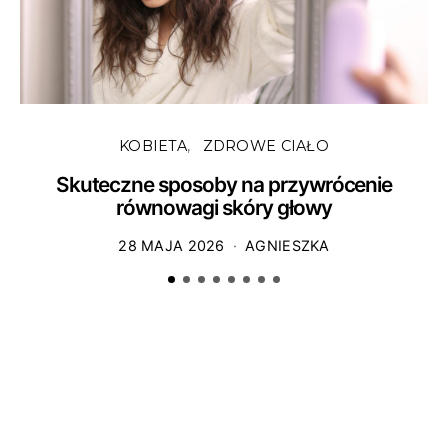
KOBIETA
ZDROWE CIAŁO
Skuteczne sposoby na przywrócenie
równowagi skóry głowy
28 MAJA 2026
AGNIESZKA