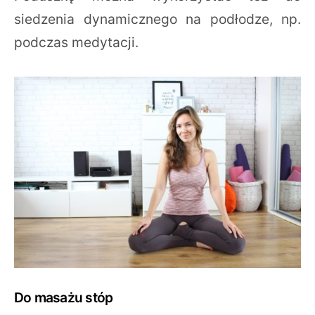
siedzenia dynamicznego na podłodze, np.
podczas medytacji.
Do masażu stóp